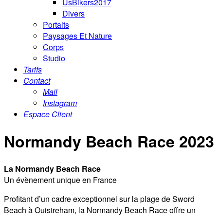
UsBikers2017
Divers
Portaits
Paysages Et Nature
Corps
Studio
Tarifs
Contact
Mail
Instagram
Espace Client
Normandy Beach Race 2023
La Normandy Beach Race
Un évènement unique en France
Profitant d’un cadre exceptionnel sur la plage de Sword
Beach à Ouistreham, la Normandy Beach Race offre un