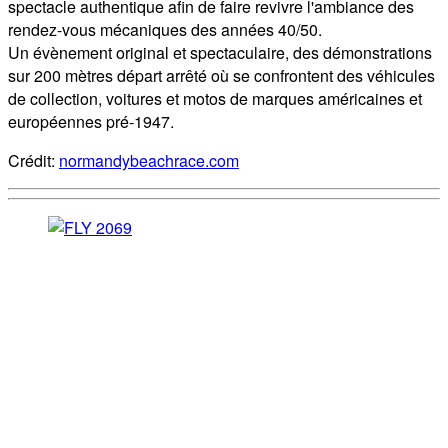
spectacle authentique afin de faire revivre l'ambiance des
rendez-vous mécaniques des années 40/50.
Un évènement original et spectaculaire, des démonstrations
sur 200 mètres départ arrêté où se confrontent des véhicules
de collection, voitures et motos de marques américaines et
européennes pré-1947.
Crédit:
normandybeachrace.com